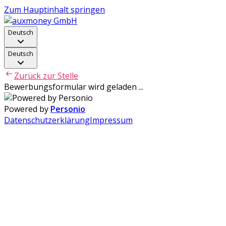
Zum Hauptinhalt springen
Deutsch
Deutsch
Zurück zur Stelle
Bewerbungsformular wird geladen ...
Powered by
Personio
Datenschutzerklärung
Impressum